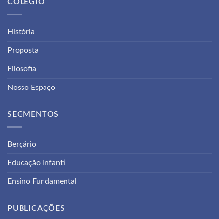
COLÉGIO
História
Proposta
Filosofia
Nosso Espaço
SEGMENTOS
Berçário
Educação Infantil
Ensino Fundamental
PUBLICAÇÕES