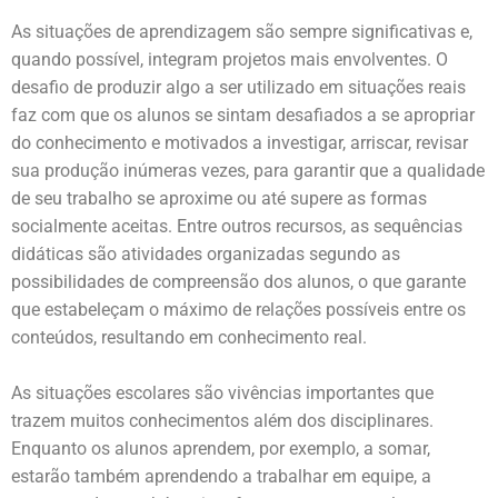
As situações de aprendizagem são sempre significativas e,
quando possível, integram projetos mais envolventes. O
desafio de produzir algo a ser utilizado em situações reais
faz com que os alunos se sintam desafiados a se apropriar
do conhecimento e motivados a investigar, arriscar, revisar
sua produção inúmeras vezes, para garantir que a qualidade
de seu trabalho se aproxime ou até supere as formas
socialmente aceitas. Entre outros recursos, as sequências
didáticas são atividades organizadas segundo as
possibilidades de compreensão dos alunos, o que garante
que estabeleçam o máximo de relações possíveis entre os
conteúdos, resultando em conhecimento real.
As situações escolares são vivências importantes que
trazem muitos conhecimentos além dos disciplinares.
Enquanto os alunos aprendem, por exemplo, a somar,
estarão também aprendendo a trabalhar em equipe, a