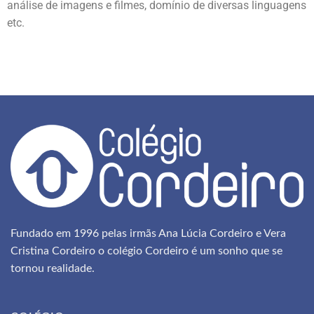
análise de imagens e filmes, domínio de diversas linguagens
etc.
Fundado em 1996 pelas irmãs Ana Lúcia Cordeiro e Vera
Cristina Cordeiro o colégio Cordeiro é um sonho que se
tornou realidade.