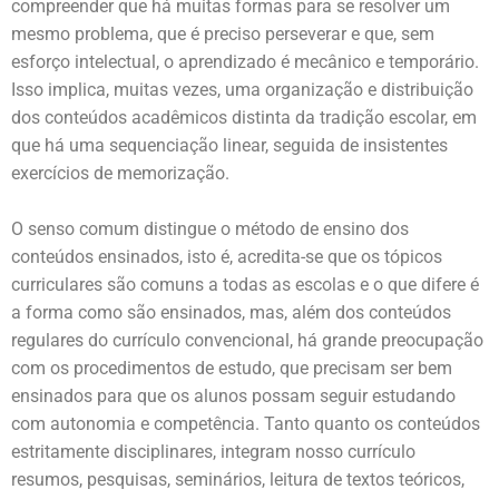
compreender que há muitas formas para se resolver um
mesmo problema, que é preciso perseverar e que, sem
esforço intelectual, o aprendizado é mecânico e temporário.
Isso implica, muitas vezes, uma organização e distribuição
dos conteúdos acadêmicos distinta da tradição escolar, em
que há uma sequenciação linear, seguida de insistentes
exercícios de memorização.
O senso comum distingue o método de ensino dos
conteúdos ensinados, isto é, acredita-se que os tópicos
curriculares são comuns a todas as escolas e o que difere é
a forma como são ensinados, mas, além dos conteúdos
regulares do currículo convencional, há grande preocupação
com os procedimentos de estudo, que precisam ser bem
ensinados para que os alunos possam seguir estudando
com autonomia e competência. Tanto quanto os conteúdos
estritamente disciplinares, integram nosso currículo
resumos, pesquisas, seminários, leitura de textos teóricos,