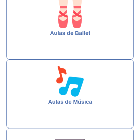
Aulas de Ballet
Aulas de Música