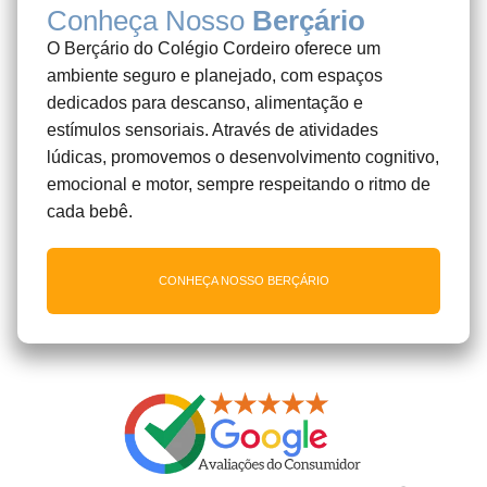
Conheça Nosso
Berçário
O Berçário do Colégio Cordeiro oferece um
ambiente seguro e planejado, com espaços
dedicados para descanso, alimentação e
estímulos sensoriais. Através de atividades
lúdicas, promovemos o desenvolvimento cognitivo,
emocional e motor, sempre respeitando o ritmo de
cada bebê.
CONHEÇA NOSSO BERÇÁRIO