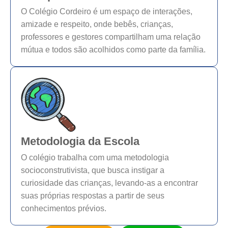
O Colégio Cordeiro é um espaço de interações,
amizade e respeito, onde bebês, crianças,
professores e gestores compartilham uma relação
mútua e todos são acolhidos como parte da família.
Metodologia da Escola
O colégio trabalha com uma metodologia
socioconstrutivista, que busca instigar a
curiosidade das crianças, levando-as a encontrar
suas próprias respostas a partir de seus
conhecimentos prévios.