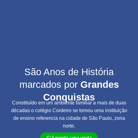
São Anos de História
marcados por
Grandes
Conquistas
Constituído em um ambiente familiar a mais de duas
décadas o colégio Cordeiro se tornou uma instituição
de ensino referencia na cidade de São Paulo, zona
norte.
Agende uma visita