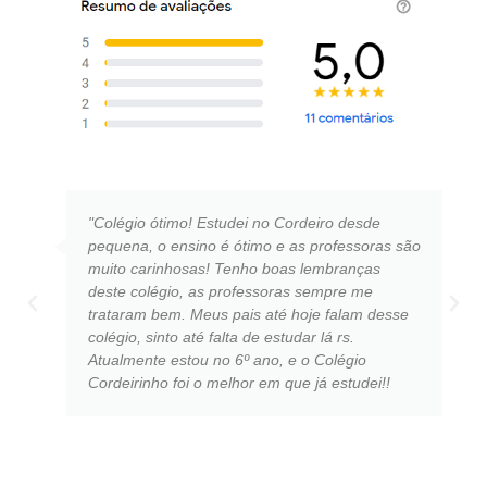
"Colégio ótimo! Estudei no Cordeiro desde
pequena, o ensino é ótimo e as professoras são
muito carinhosas! Tenho boas lembranças
deste colégio, as professoras sempre me
trataram bem. Meus pais até hoje falam desse
colégio, sinto até falta de estudar lá rs.
Atualmente estou no 6º ano, e o Colégio
Cordeirinho foi o melhor em que já estudei!!