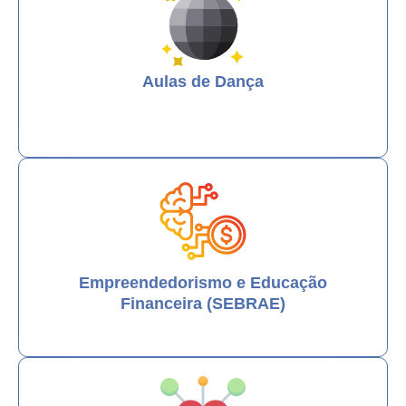
Aulas de Dança
Empreendedorismo e Educação
Financeira (SEBRAE)