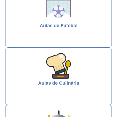
Aulas de Futebol
Aulas de Culinária