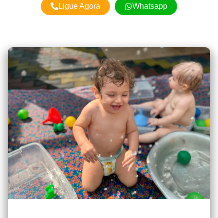
Ligue Agora
Whatsapp