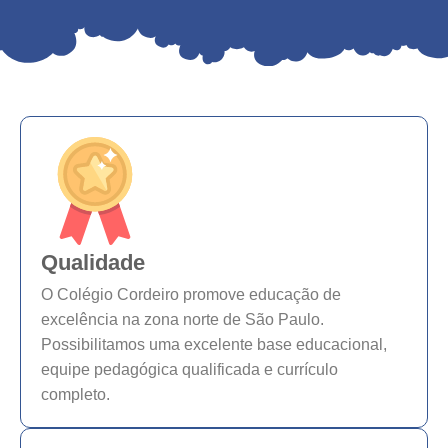
Qualidade
O Colégio Cordeiro promove educação de
excelência na zona norte de São Paulo.
Possibilitamos uma excelente base educacional,
equipe pedagógica qualificada e currículo
completo.