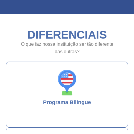
DIFERENCIAIS
O que faz nossa instituição ser tão diferente
das outras?
Programa Bilíngue