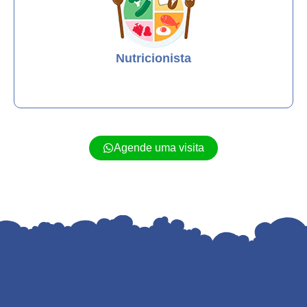
Nutricionista
Agende uma visita