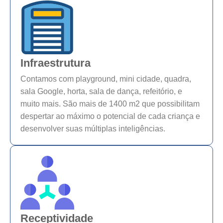
Infraestrutura
Contamos com playground, mini cidade, quadra,
sala Google, horta, sala de dança, refeitório, e
muito mais. São mais de 1400 m2 que possibilitam
despertar ao máximo o potencial de cada criança e
desenvolver suas múltiplas inteligências.
Receptividade