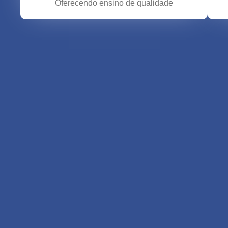
Oferecendo ensino de qualidade