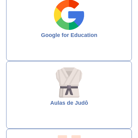
Google for Education
Aulas de Judô