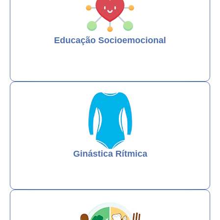
Educação Socioemocional
Ginástica Rítmica